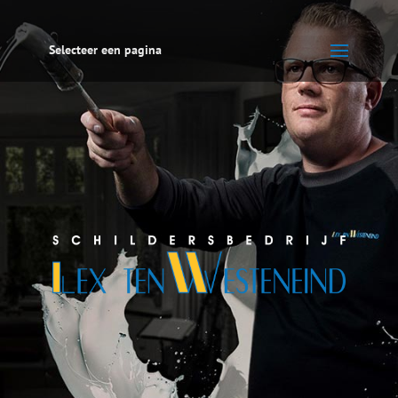
Selecteer een pagina