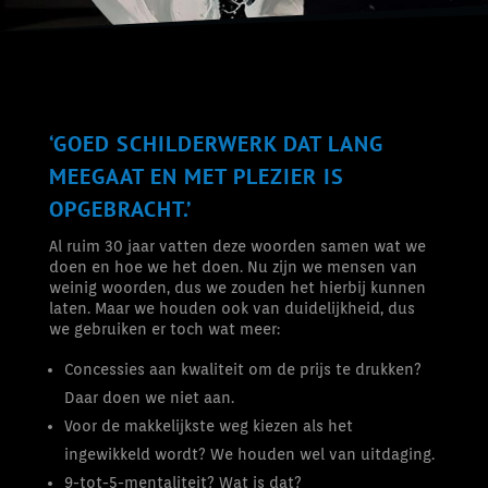
‘GOED SCHILDERWERK DAT LANG
MEEGAAT EN MET PLEZIER IS
OPGEBRACHT.’
Al ruim 30 jaar vatten deze woorden samen wat we
doen en hoe we het doen. Nu zijn we mensen van
weinig woorden, dus we zouden het hierbij kunnen
laten. Maar we houden ook van duidelijkheid, dus
we gebruiken er toch wat meer:
Concessies aan kwaliteit om de prijs te drukken?
Daar doen we niet aan.
Voor de makkelijkste weg kiezen als het
ingewikkeld wordt? We houden wel van uitdaging.
9-tot-5-mentaliteit? Wat is dat?