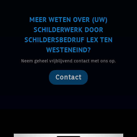
MEER WETEN OVER (UW)
SCHILDERWERK DOOR
SCHILDERSBEDRIJF LEX TEN
WESTENEIND?
Neem geheel vrijblijvend contact met ons op.
Contact